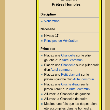
Prêtres Humbles
Discipline
Vénération
Nécessite
Niveau
17
Principes de Vénération
Principes
Placez une
Chandelle
sur le pilier
gauche d'un
Autel commun
.
Placez une
Chandelle
sur le pilier droit
d'un
Autel commun
.
Placez une
Petit diamant
sur le
plateau gauche d'un
Autel commun
.
Placez une
Cruche d'eau
sur le
plateau droit d'un
Autel commun
.
Allumez la Chandelle de gauche.
Allumez la Chandelle de droite.
Méditez une fois que les étapes aient
été accomplies dans le bon ordre.