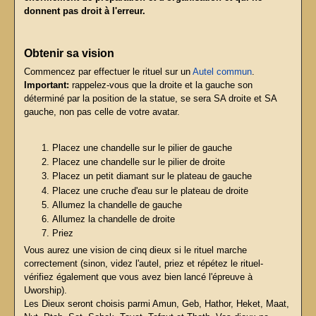
donnent pas droit à l'erreur.
Obtenir sa vision
Commencez par effectuer le rituel sur un
Autel commun
.
Important:
rappelez-vous que la droite et la gauche son
déterminé par la position de la statue, se sera SA droite et SA
gauche, non pas celle de votre avatar.
Placez une chandelle sur le pilier de gauche
Placez une chandelle sur le pilier de droite
Placez un petit diamant sur le plateau de gauche
Placez une cruche d'eau sur le plateau de droite
Allumez la chandelle de gauche
Allumez la chandelle de droite
Priez
Vous aurez une vision de cinq dieux si le rituel marche
correctement (sinon, videz l'autel, priez et répétez le rituel-
vérifiez également que vous avez bien lancé l'épreuve à
Uworship).
Les Dieux seront choisis parmi Amun, Geb, Hathor, Heket, Maat,