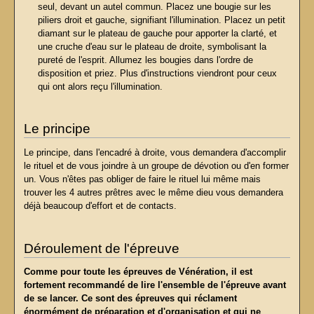
seul, devant un autel commun. Placez une bougie sur les
piliers droit et gauche, signifiant l'illumination. Placez un petit
diamant sur le plateau de gauche pour apporter la clarté, et
une cruche d'eau sur le plateau de droite, symbolisant la
pureté de l'esprit. Allumez les bougies dans l'ordre de
disposition et priez. Plus d'instructions viendront pour ceux
qui ont alors reçu l'illumination.
Le principe
Le principe, dans l'encadré à droite, vous demandera d'accomplir
le rituel et de vous joindre à un groupe de dévotion ou d'en former
un. Vous n'êtes pas obliger de faire le rituel lui même mais
trouver les 4 autres prêtres avec le même dieu vous demandera
déjà beaucoup d'effort et de contacts.
Déroulement de l'épreuve
Comme pour toute les épreuves de Vénération, il est
fortement recommandé de lire l'ensemble de l'épreuve avant
de se lancer. Ce sont des épreuves qui réclament
énormément de préparation et d'organisation et qui ne